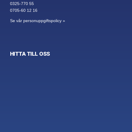
0325-770 55
0705-60 12 16
Se vår personuppgiftspolicy »
HITTA TILL OSS