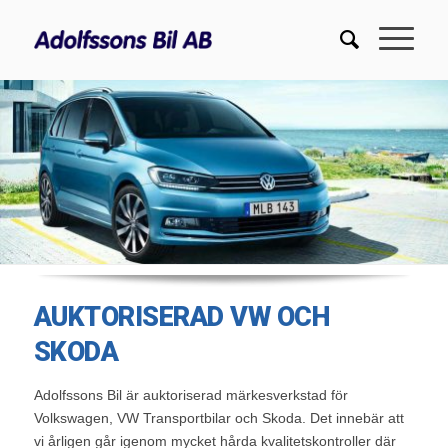
AUKTORISERAD VW OCH
SKODA
Adolfssons Bil är auktoriserad märkesverkstad för
Volkswagen, VW Transportbilar och Skoda. Det innebär att
vi årligen går igenom mycket hårda kvalitetskontroller där