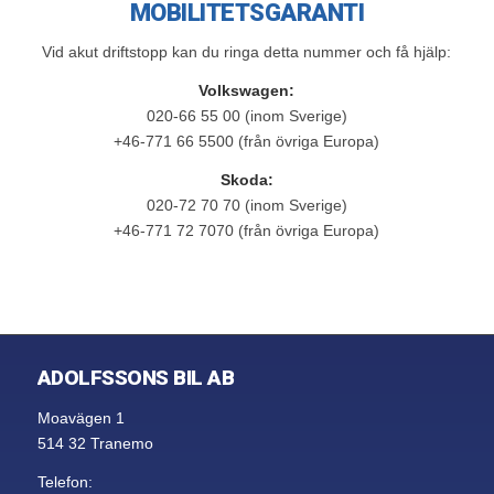
MOBILITETSGARANTI
Vid akut driftstopp kan du ringa detta nummer och få hjälp:
Volkswagen:
020-66 55 00 (inom Sverige)
+46-771 66 5500 (från övriga Europa)
Skoda:
020-72 70 70 (inom Sverige)
+46-771 72 7070 (från övriga Europa)
ADOLFSSONS BIL AB
Moavägen 1
514 32 Tranemo
Telefon: