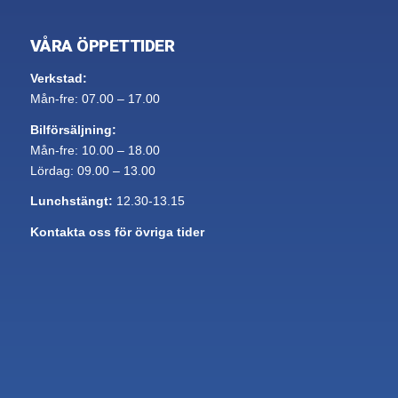
VÅRA ÖPPETTIDER
Verkstad:
Mån-fre: 07.00 – 17.00
Bilförsäljning:
Mån-fre: 10.00 – 18.00
Lördag: 09.00 – 13.00
Lunchstängt:
12.30-13.15
Kontakta oss för övriga tider