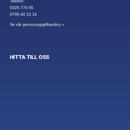
Telefon:
0325-770 55
0705-60 12 16
Se vår personuppgiftspolicy »
HITTA TILL OSS