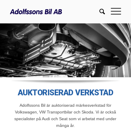
AUKTORISERAD VERKSTAD
Adolfssons Bil är auktoriserad märkesverkstad för
Volkswagen, VW Transportbilar och Skoda. Vi är också
specialister på Audi och Seat som vi arbetat med under
många år.