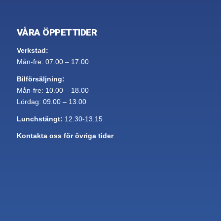
VÅRA ÖPPETTIDER
Verkstad:
Mån-fre: 07.00 – 17.00
Bilförsäljning:
Mån-fre: 10.00 – 18.00
Lördag: 09.00 – 13.00
Lunchstängt:
12.30-13.15
Kontakta oss för övriga tider