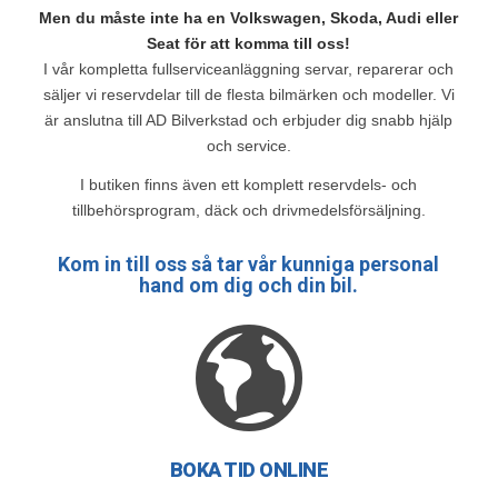
Men du måste inte ha en Volkswagen, Skoda, Audi eller
Seat för att komma till oss!
I vår kompletta fullserviceanläggning servar, reparerar och
säljer vi reservdelar till de flesta bilmärken och modeller. Vi
är anslutna till AD Bilverkstad och erbjuder dig snabb hjälp
och service.
I butiken finns även ett komplett reservdels- och
tillbehörsprogram, däck och drivmedelsförsäljning.
Kom in till oss så tar vår kunniga personal
hand om dig och din bil.
BOKA TID ONLINE