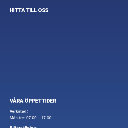
HITTA TILL OSS
VÅRA ÖPPETTIDER
Verkstad:
Mån-fre: 07.00 – 17.00
Bilförsäljning: