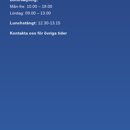
Mån-fre: 10.00 – 18.00
Lördag: 09.00 – 13.00
Lunchstängt:
12.30-13.15
Kontakta oss för övriga tider