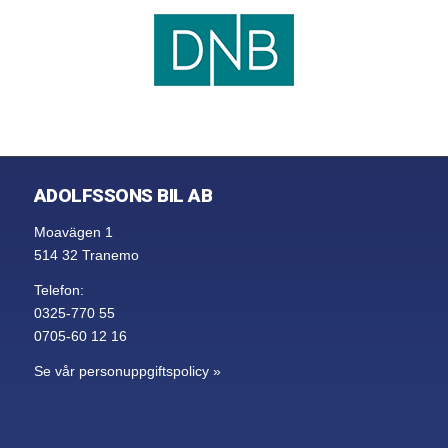
ADOLFSSONS BIL AB
Moavägen 1
514 32 Tranemo
Telefon:
0325-770 55
0705-60 12 16
Se vår personuppgiftspolicy »