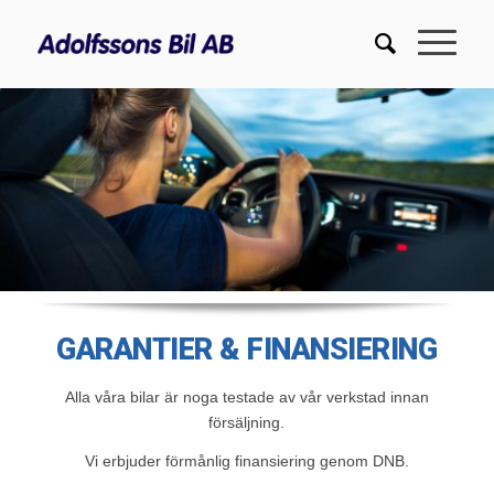
GARANTIER & FINANSIERING
Alla våra bilar är noga testade av vår verkstad innan
försäljning.
Vi erbjuder förmånlig finansiering genom DNB.