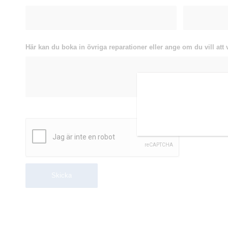
Här kan du boka in övriga reparationer eller ange om du vill att 