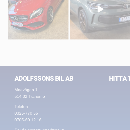
ADOLFSSONS BIL AB
HITTA 
Moavägen 1
514 32 Tranemo
Telefon:
0325-770 55
0705-60 12 16